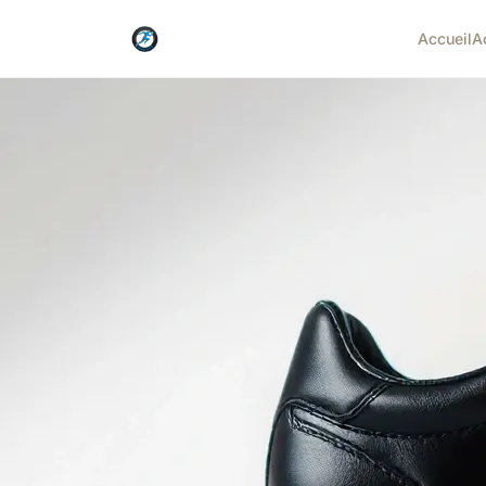
Accueil
A