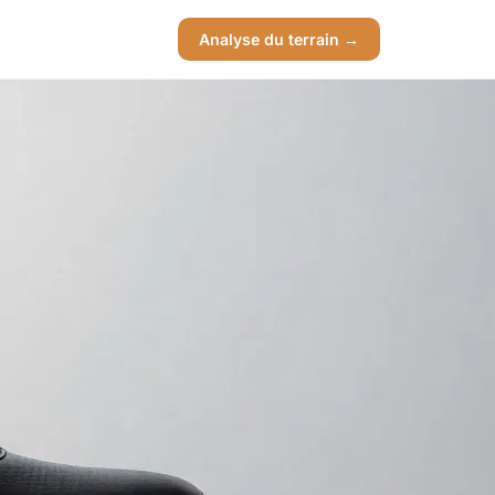
Analyse du terrain →